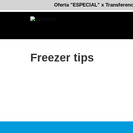
Oferta "ESPECIAL" x Transferenc
Freezer tips