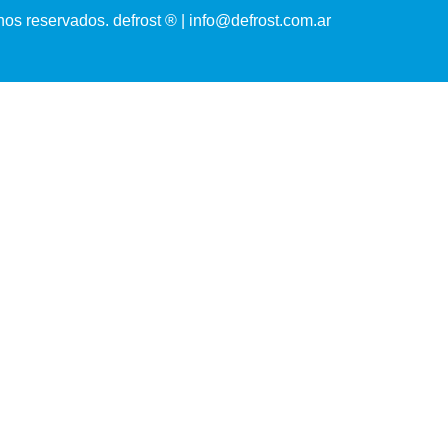
os reservados. defrost ® | info@defrost.com.ar