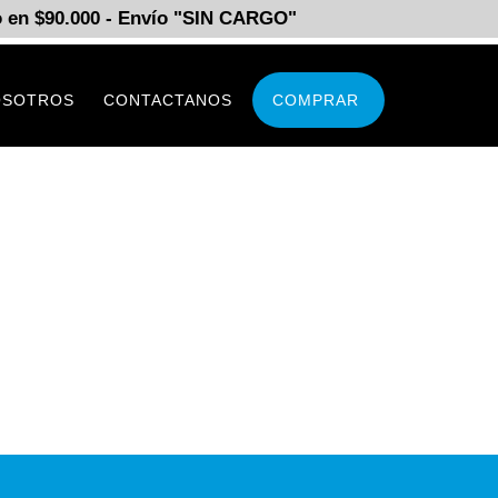
 en $90.000 - Envío "SIN CARGO"
OSOTROS
CONTACTANOS
COMPRAR