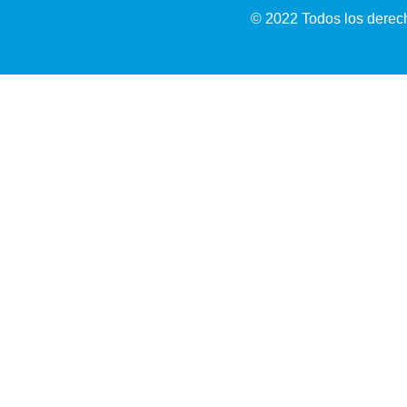
© 2022 Todos los derech