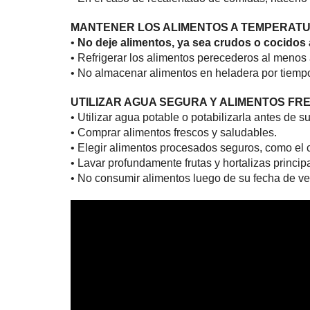
MANTENER LOS ALIMENTOS A TEMPERAT
•
No deje alimentos, ya sea crudos o cocidos
• Refrigerar los alimentos perecederos al menos
• No almacenar alimentos en heladera por tiemp
UTILIZAR AGUA SEGURA Y ALIMENTOS FR
• Utilizar agua potable o potabilizarla antes de s
• Comprar alimentos frescos y saludables.
• Elegir alimentos procesados seguros, como el 
• Lavar profundamente frutas y hortalizas princi
• No consumir alimentos luego de su fecha de ve