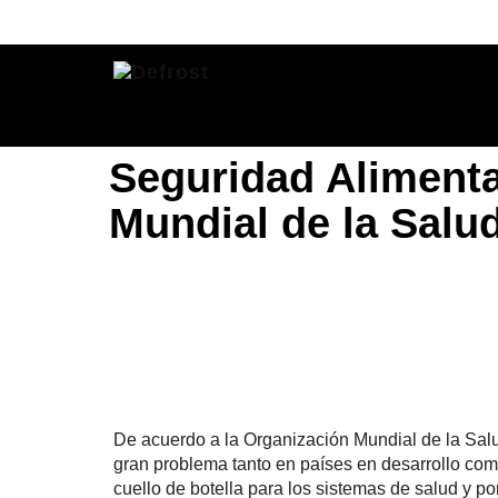
Seguridad Alimenta
Mundial de la Salu
De acuerdo a la Organización Mundial de la Sal
gran problema tanto en países en desarrollo co
cuello de botella para los sistemas de salud y p