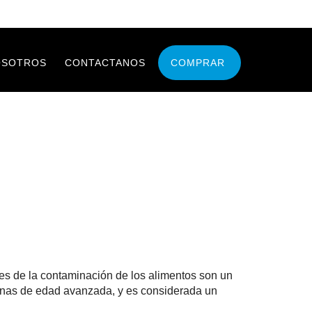
OSOTROS
CONTACTANOS
COMPRAR
es de la contaminación de los alimentos son un
sonas de edad avanzada, y es considerada un