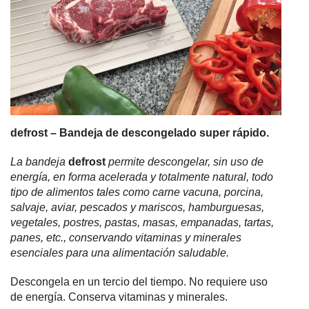
defrost – Bandeja de descongelado super rápido.
La bandeja
defrost
permite descongelar, sin uso de
energía, en forma acelerada y totalmente natural, todo
tipo de alimentos tales como carne vacuna, porcina,
salvaje, aviar, pescados y mariscos, hamburguesas,
vegetales, postres, pastas, masas, empanadas, tartas,
panes, etc., conservando vitaminas y minerales
esenciales para una alimentación saludable.
Descongela en un tercio del tiempo. No requiere uso
de energía. Conserva vitaminas y minerales.